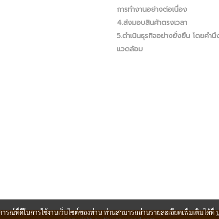
การทำงานอย่างต่อเนื่อง
4.ส่งมอบสินค้าตรงเวลา
5.ดำเนินธุรกิจอย่างยั่งยืน โดยคำนึง
แวดล้อม
บการณ์ที่ดีในการใช้งานเว็บไซต์ของท่าน ท่านสามารถอ่านรายละเอียดเพิ่มเติมได้ที่