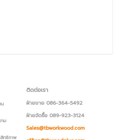
ติดต่อเรา
ฝ่ายขาย 086-364-5492
าน
ฝ่ายจัดซื้อ 089-923-3124
วาม
Sales@tbworkwood.com
ะสิทธิภาพ