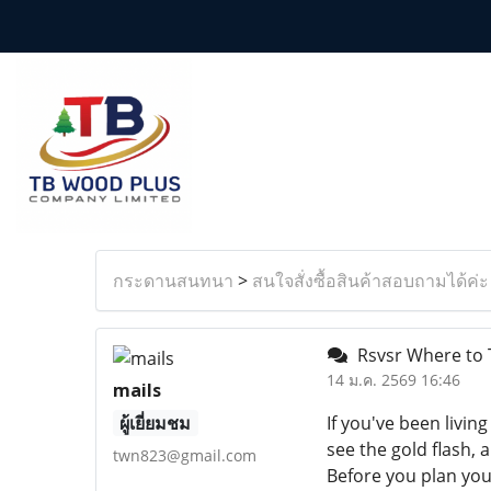
กระดานสนทนา
>
สนใจสั่งซื้อสินค้าสอบถามได้ค่ะ
Rsvsr Where to 
14 ม.ค. 2569 16:46
mails
ผู้เยี่ยมชม
If you've been livin
see the gold flash, 
twn823@gmail.com
Before you plan you