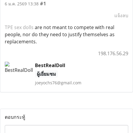
#1
6 ม.ค. 2569 13:38
แจ้งลบ
TPE sex dolls
are not meant to compete with real
people, nor do they need to justify themselves as
replacements.
198.176.56.29
BestRealDoll
ผู้เยี่ยมชม
joeyochs76@gmail.com
ตอบกระทู้