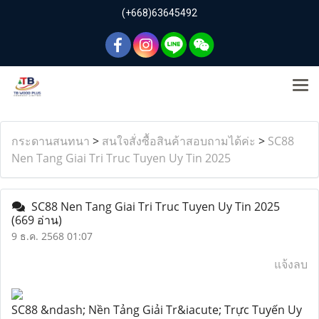
(+668)63645492
กระดานสนทนา
>
สนใจสั่งซื้อสินค้าสอบถามได้ค่ะ
>
SC88
Nen Tang Giai Tri Truc Tuyen Uy Tin 2025
SC88 Nen Tang Giai Tri Truc Tuyen Uy Tin 2025
(669 อ่าน)
9 ธ.ค. 2568 01:07
แจ้งลบ
SC88 &ndash; Nền Tảng Giải Tr&iacute; Trực Tuyến Uy