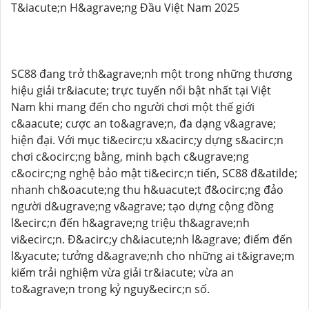
T&iacute;n H&agrave;ng Đầu Việt Nam 2025
SC88 đang trở th&agrave;nh một trong những thương
hiệu giải tr&iacute; trực tuyến nổi bật nhất tại Việt
Nam khi mang đến cho người chơi một thế giới
c&aacute; cược an to&agrave;n, đa dạng v&agrave;
hiện đại. Với mục ti&ecirc;u x&acirc;y dựng s&acirc;n
chơi c&ocirc;ng bằng, minh bạch c&ugrave;ng
c&ocirc;ng nghệ bảo mật ti&ecirc;n tiến, SC88 đ&atilde;
nhanh ch&oacute;ng thu h&uacute;t đ&ocirc;ng đảo
người d&ugrave;ng v&agrave; tạo dựng cộng đồng
l&ecirc;n đến h&agrave;ng triệu th&agrave;nh
vi&ecirc;n. Đ&acirc;y ch&iacute;nh l&agrave; điểm đến
l&yacute; tưởng d&agrave;nh cho những ai t&igrave;m
kiếm trải nghiệm vừa giải tr&iacute; vừa an
to&agrave;n trong kỷ nguy&ecirc;n số.