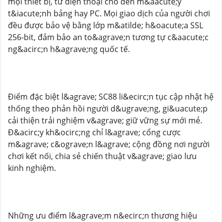
mọi thiết bị, từ điện thoại cho đến m&aacute;y
t&iacute;nh bảng hay PC. Mọi giao dịch của người chơi
đều được bảo vệ bằng lớp m&atilde; h&oacute;a SSL
256-bit, đảm bảo an to&agrave;n tương tự c&aacute;c
ng&acirc;n h&agrave;ng quốc tế.
Điểm đặc biệt l&agrave; SC88 li&ecirc;n tục cập nhật hệ
thống theo phản hồi người d&ugrave;ng, gi&uacute;p
cải thiện trải nghiệm v&agrave; giữ vững sự mới mẻ.
Đ&acirc;y kh&ocirc;ng chỉ l&agrave; cổng cược
m&agrave; c&ograve;n l&agrave; cộng đồng nơi người
chơi kết nối, chia sẻ chiến thuật v&agrave; giao lưu
kinh nghiệm.
Những ưu điểm l&agrave;m n&ecirc;n thương hiệu