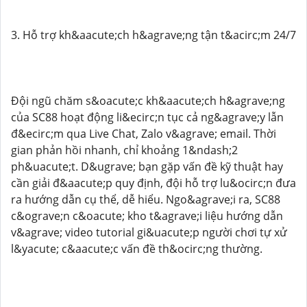
3. Hỗ trợ kh&aacute;ch h&agrave;ng tận t&acirc;m 24/7
Đội ngũ chăm s&oacute;c kh&aacute;ch h&agrave;ng
của SC88 hoạt động li&ecirc;n tục cả ng&agrave;y lẫn
đ&ecirc;m qua Live Chat, Zalo v&agrave; email. Thời
gian phản hồi nhanh, chỉ khoảng 1&ndash;2
ph&uacute;t. D&ugrave; bạn gặp vấn đề kỹ thuật hay
cần giải đ&aacute;p quy định, đội hỗ trợ lu&ocirc;n đưa
ra hướng dẫn cụ thể, dễ hiểu. Ngo&agrave;i ra, SC88
c&ograve;n c&oacute; kho t&agrave;i liệu hướng dẫn
v&agrave; video tutorial gi&uacute;p người chơi tự xử
l&yacute; c&aacute;c vấn đề th&ocirc;ng thường.