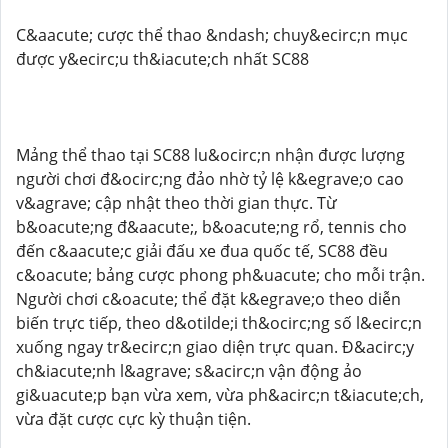
C&aacute; cược thể thao &ndash; chuy&ecirc;n mục
được y&ecirc;u th&iacute;ch nhất SC88
Mảng thể thao tại SC88 lu&ocirc;n nhận được lượng
người chơi đ&ocirc;ng đảo nhờ tỷ lệ k&egrave;o cao
v&agrave; cập nhật theo thời gian thực. Từ
b&oacute;ng đ&aacute;, b&oacute;ng rổ, tennis cho
đến c&aacute;c giải đấu xe đua quốc tế, SC88 đều
c&oacute; bảng cược phong ph&uacute; cho mỗi trận.
Người chơi c&oacute; thể đặt k&egrave;o theo diễn
biến trực tiếp, theo d&otilde;i th&ocirc;ng số l&ecirc;n
xuống ngay tr&ecirc;n giao diện trực quan. Đ&acirc;y
ch&iacute;nh l&agrave; s&acirc;n vận động ảo
gi&uacute;p bạn vừa xem, vừa ph&acirc;n t&iacute;ch,
vừa đặt cược cực kỳ thuận tiện.