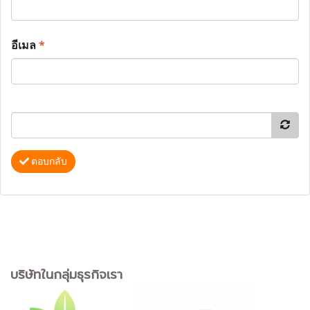
อีเมล
*
ตอบกลับ
บริษัทในกลุ่มธุรกิจเรา