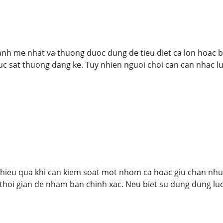
manh me nhat va thuong duoc dung de tieu diet ca lon hoac b
uc sat thuong dang ke. Tuy nhien nguoi choi can can nhac l
hieu qua khi can kiem soat mot nhom ca hoac giu chan nhun
thoi gian de nham ban chinh xac. Neu biet su dung dung luc,