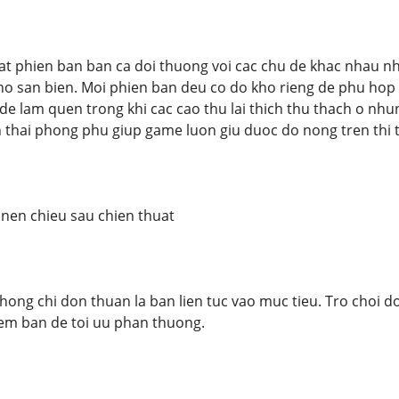
at phien ban ban ca doi thuong voi cac chu de khac nhau nhu
ho san bien. Moi phien ban deu co do kho rieng de phu hop 
de lam quen trong khi cac cao thu lai thich thu thach o nhu
 thai phong phu giup game luon giu duoc do nong tren thi 
 nen chieu sau chien thuat
hong chi don thuan la ban lien tuc vao muc tieu. Tro choi do
iem ban de toi uu phan thuong.