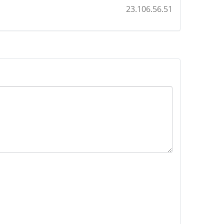
23.106.56.51