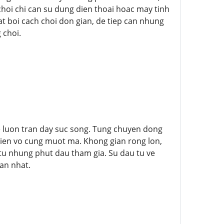
hoi chi can su dung dien thoai hoac may tinh
at boi cach choi don gian, de tiep can nhung
 choi.
e luon tran day suc song. Tung chuyen dong
hien vo cung muot ma. Khong gian rong lon,
tu nhung phut dau tham gia. Su dau tu ve
dan nhat.