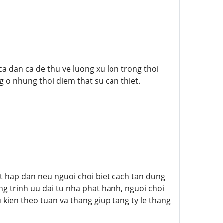
ca dan ca de thu ve luong xu lon trong thoi
 o nhung thoi diem that su can thiet.
t hap dan neu nguoi choi biet cach tan dung
ng trinh uu dai tu nha phat hanh, nguoi choi
 kien theo tuan va thang giup tang ty le thang