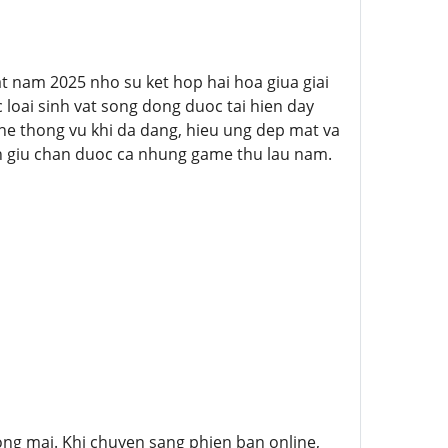
t nam 2025 nho su ket hop hai hoa giua giai
 loai sinh vat song dong duoc tai hien day
he thong vu khi da dang, hieu ung dep mat va
on giu chan duoc ca nhung game thu lau nam.
ng mai. Khi chuyen sang phien ban online,