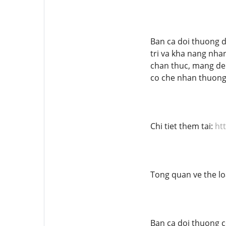
Ban ca doi thuong d
tri va kha nang nha
chan thuc, mang den
co che nhan thuong 
Chi tiet them tai:
ht
Tong quan ve the lo
Ban ca doi thuong 