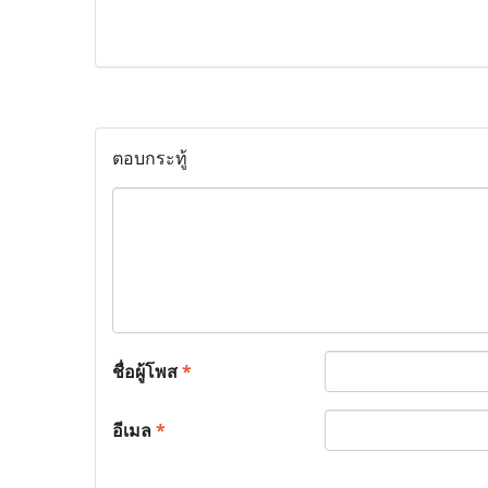
ตอบกระทู้
ชื่อผู้โพส
*
อีเมล
*