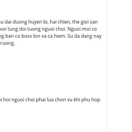
 dai duong huyen bi, hai chien, the gioi san
voi tung doi tuong nguoi choi. Nguoi moi co
ng ban co boss lon va ca hiem. Su da dang nay
truong.
i hoi nguoi choi phai lua chon vu khi phu hop