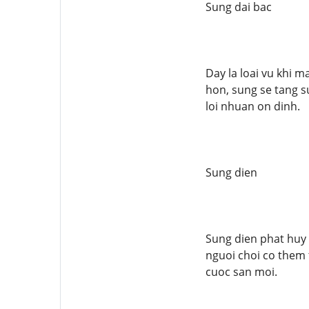
Sung dai bac
Day la loai vu khi 
hon, sung se tang s
loi nhuan on dinh.
Sung dien
Sung dien phat huy 
nguoi choi co them 
cuoc san moi.