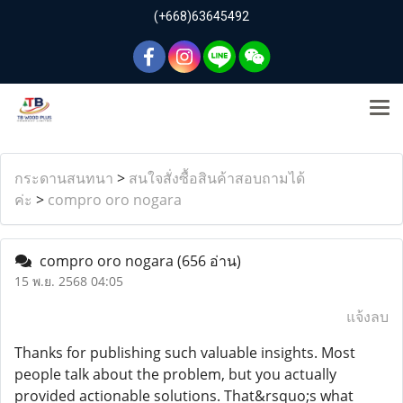
(+668)63645492
กระดานสนทนา
>
สนใจสั่งซื้อสินค้าสอบถามได้
ค่ะ
>
compro oro nogara
compro oro nogara
(656 อ่าน)
15 พ.ย. 2568 04:05
แจ้งลบ
Thanks for publishing such valuable insights. Most
people talk about the problem, but you actually
provided actionable solutions. That&rsquo;s what