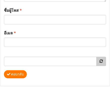
ชื่อผู้โพส
*
อีเมล
*
ตอบกลับ