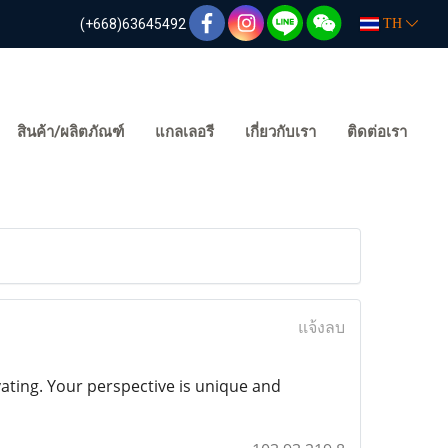
(+668)63645492
TH
สินค้า/ผลิตภัณฑ์
แกลเลอรี
เกี่ยวกับเรา
ติดต่อเรา
แจ้งลบ
vating. Your perspective is unique and