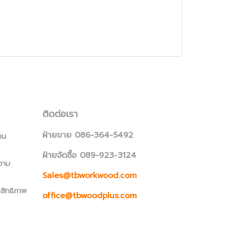
ติดต่อเรา
ฝ่ายขาย 086-364-5492
าน
ฝ่ายจัดซื้อ 089-923-3124
วาม
Sales@tbworkwood.com
ะสิทธิภาพ
office@tbwoodplus.com