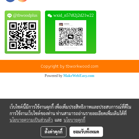
@tbwoodplus
wxid_n57t82j2d21w22
Copyright by tbworkwood.com
Powered by
MakeWebEasy.com
เว็บไซต์นี้มีการใช้งานคุกกี้ เพื่อเพิ่มประสิทธิภาพและประสบการณ์ที่ดีใน
การใช้งานเว็บไซต์ของท่าน ท่านสามารถอ่านรายละเอียดเพิ่มเติมได้ที่
นโยบายความเป็นส่วนตัว
และ
นโยบายคุกกี้
ตั้งค่าคุกกี้
ยอมรับทั้งหมด