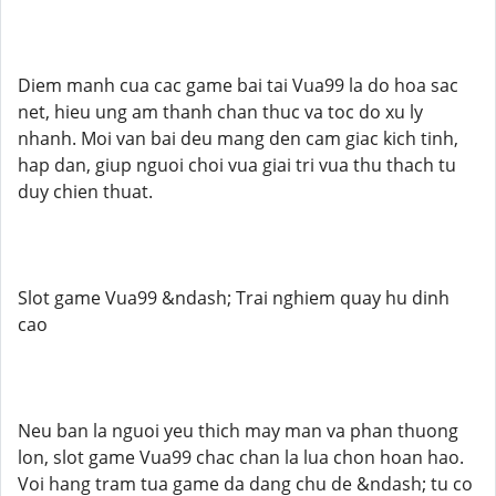
Diem manh cua cac game bai tai Vua99 la do hoa sac
net, hieu ung am thanh chan thuc va toc do xu ly
nhanh. Moi van bai deu mang den cam giac kich tinh,
hap dan, giup nguoi choi vua giai tri vua thu thach tu
duy chien thuat.
Slot game Vua99 &ndash; Trai nghiem quay hu dinh
cao
Neu ban la nguoi yeu thich may man va phan thuong
lon, slot game Vua99 chac chan la lua chon hoan hao.
Voi hang tram tua game da dang chu de &ndash; tu co