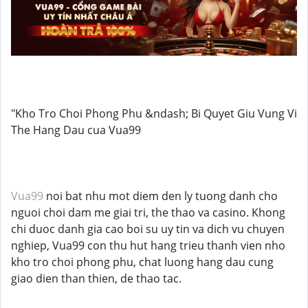
"Kho Tro Choi Phong Phu &ndash; Bi Quyet Giu Vung Vi
The Hang Dau cua Vua99
Vua99
noi bat nhu mot diem den ly tuong danh cho
nguoi choi dam me giai tri, the thao va casino. Khong
chi duoc danh gia cao boi su uy tin va dich vu chuyen
nghiep, Vua99 con thu hut hang trieu thanh vien nho
kho tro choi phong phu, chat luong hang dau cung
giao dien than thien, de thao tac.