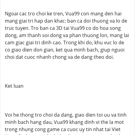
Ngoai cac tro choi ke tren, Vua99 con mang den hai
mang giai tri hap dan khac: ban ca doi thuong va lo de
truc tuyen. Tro ban ca 3D tai Vua99 co do hoa song
dong, am thanh soi dong va phan thuong lon, mang lai
cam giac giai tri dinh cao. Trong khi do, khu vuc lo de
co giao dien don gian, ket qua minh bach, giup nguoi
choi dat cuoc nhanh chong va de dang theo doi.
Ket luan
Voi he thong tro choi da dang, giao dien toi uu va tinh
minh bach hang dau, Vua99 khang dinh vi the la mot
trong nhung cong game ca cuoc uy tin nhat tai Viet