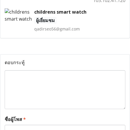
103.102.41.120
childrens smart watch
ผู้เยี่ยมชม
qadirseo56@gmail.com
ตอบกระทู้
ชื่อผู้โพส
*