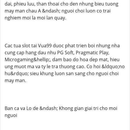
dai, phieu luu, than thoai cho den nhung bieu tuong
may man chau A &ndash; nguoi choi luon co trai
nghiem moi la moi lan quay.
Cac tua slot tai Vua99 duoc phat trien boi nhung nha
cung cap hang dau nhu PG Soft, Pragmatic Play,
Microgaming&hellip;, dam bao do hoa dep mat, hieu
ung muot ma va ty le tra thuong cao. Co hoi &ldquo;no
hu&rdquo; sieu khung luon san sang cho nguoi choi
may man.
Ban ca va Lo de &ndash; Khong gian giai tri cho moi
nguoi