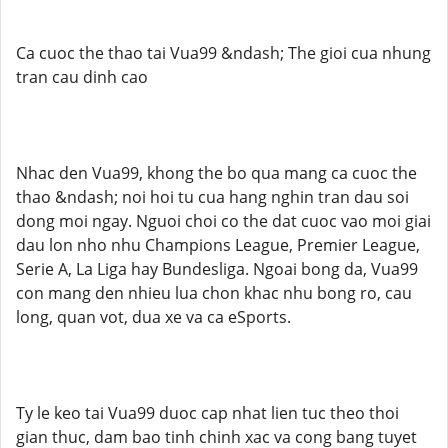
Ca cuoc the thao tai Vua99 &ndash; The gioi cua nhung
tran cau dinh cao
Nhac den Vua99, khong the bo qua mang ca cuoc the
thao &ndash; noi hoi tu cua hang nghin tran dau soi
dong moi ngay. Nguoi choi co the dat cuoc vao moi giai
dau lon nho nhu Champions League, Premier League,
Serie A, La Liga hay Bundesliga. Ngoai bong da, Vua99
con mang den nhieu lua chon khac nhu bong ro, cau
long, quan vot, dua xe va ca eSports.
Ty le keo tai Vua99 duoc cap nhat lien tuc theo thoi
gian thuc, dam bao tinh chinh xac va cong bang tuyet