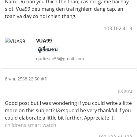
Nam. Du ban yeu thich the thao, casino, game bai hay
slot, Vua99 deu mang den trai nghiem dang cap, an
toan va day co hoi chien thang."
103.102.41.3
VUA99
ผู้เยี่ยมชม
qadirseo56@gmail.com
#1
8 พ.ย. 2568 22:50
แจ้งลบ
Good post but I was wondering if you could write a litte
more on this subject? I&rsquo;d be very thankful if you
could elaborate a little bit further. Appreciate it!
childrens smart watch