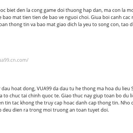
c biet den la cong game doi thuong hap dan, ma con la mo
bao mat tien tien de bao ve nguoi choi. Giua boi canh cac n
oan thong tin va bao mat giao dich la yeu to song con, tao
vua99.cn.com/
 dau hoat dong, VUA99 da dau tu he thong ma hoa du lieu 
a to chuc tai chinh quoc te. Giao thuc nay giup toan bo du 
ien tin tac khong the truy cap hoac danh cap thong tin. Nho 
 deu dien ra trong moi truong an toan tuyet doi.