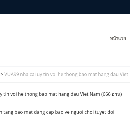
หน้าแรก
>
VUA99 nha cai uy tin voi he thong bao mat hang dau Vie
 tin voi he thong bao mat hang dau Viet Nam
(666 อ่าน)
 tang bao mat dang cap bao ve nguoi choi tuyet doi