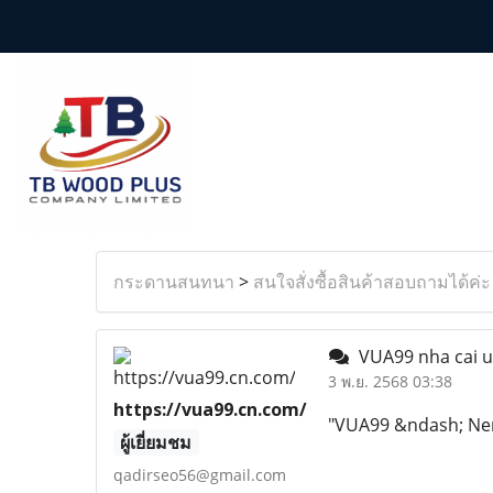
กระดานสนทนา
>
สนใจสั่งซื้อสินค้าสอบถามได้ค่ะ
VUA99 nha cai uy
3 พ.ย. 2568 03:38
https://vua99.cn.com/
"VUA99 &ndash; Nen
ผู้เยี่ยมชม
qadirseo56@gmail.com