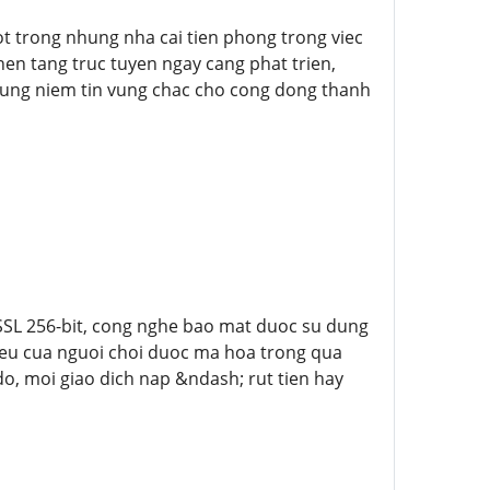
t trong nhung nha cai tien phong trong viec
en tang truc tuyen ngay cang phat trien,
 dung niem tin vung chac cho cong dong thanh
SSL 256-bit, cong nghe bao mat duoc su dung
lieu cua nguoi choi duoc ma hoa trong qua
do, moi giao dich nap &ndash; rut tien hay