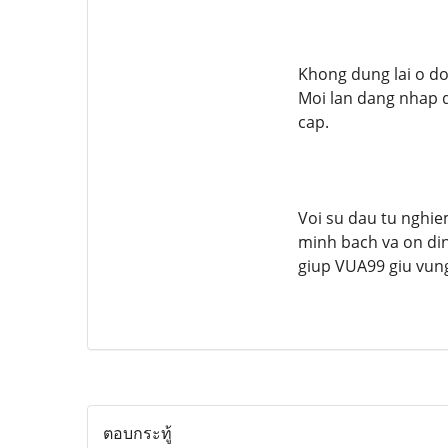
Khong dung lai o do
Moi lan dang nhap 
cap.
Voi su dau tu nghie
minh bach va on di
giup VUA99 giu vung
ตอบกระทู้