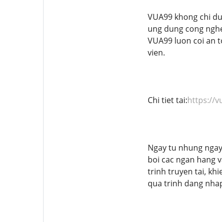
VUA99 khong chi duo
ung dung cong nghe 
VUA99 luon coi an t
vien.
Chi tiet tai:
https://
Ngay tu nhung ngay
boi cac ngan hang v
trinh truyen tai, kh
qua trinh dang nhap