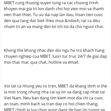
MBET cung thuong xuyen tung ra cac chuong trinh
khuyen mai gia tri lon danh cho hoi vien moi va thanh
vien than thiet. Tu uu dai nap lan dau, hoan tien cuoc
den qua tang dac biet theo mua &ndash; tat ca deu
nham tri an va mang den loi ich toi da cho nguoi choi.
Khong the khong nhac den doi ngu ho tro khach hang
chuyen nghiep cua MBET, luon tuc truc 24/7 de giai dap
moi thac mac qua chat, hotline va email.
Voi tat ca nhung yeu to tren, MBET da khang dinh vi the
la mot trong nhung nha cai uy tin va dang cap nhat tai
Viet Nam. Neu ban dang tim kiem mot dia chi ca cuoc
an toan, minh bach va tran day co hoi chien thang,
MBET chinh la lua chon xung dang de ban tin tuong va