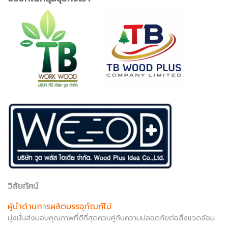
วิสัยทัศน์
ผู้นำด้านการผลิตบรรจุภัณฑ์ไม้
มุ่งมั่นส่งมอบคุณภาพที่ดีที่สุดควบคู่กับความปลอดภัยต่อสิ่งแวดล้อม