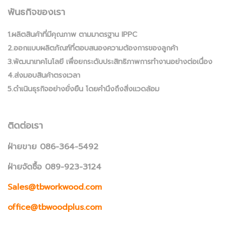
พันธกิจของเรา
1.ผลิตสินค้าที่มีคุณภาพ ตามมาตรฐาน IPPC
2.ออกแบบผลิตภัณฑ์ที่ตอบสนองความต้องการของลูกค้า
3.พัฒนาเทคโนโลยี เพื่อยกระดับประสิทธิภาพการทำงานอย่างต่อเนื่อง
4.ส่งมอบสินค้าตรงเวลา
5.ดำเนินธุรกิจอย่างยั่งยืน โดยคำนึงถึงสิ่งแวดล้อม
ติดต่อเรา
ฝ่ายขาย 086-364-5492
ฝ่ายจัดซื้อ 089-923-3124
Sales@tbworkwood.com
office@tbwoodplus.com