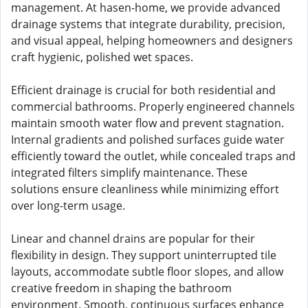
management. At hasen-home, we provide advanced
drainage systems that integrate durability, precision,
and visual appeal, helping homeowners and designers
craft hygienic, polished wet spaces.
Efficient drainage is crucial for both residential and
commercial bathrooms. Properly engineered channels
maintain smooth water flow and prevent stagnation.
Internal gradients and polished surfaces guide water
efficiently toward the outlet, while concealed traps and
integrated filters simplify maintenance. These
solutions ensure cleanliness while minimizing effort
over long-term usage.
Linear and channel drains are popular for their
flexibility in design. They support uninterrupted tile
layouts, accommodate subtle floor slopes, and allow
creative freedom in shaping the bathroom
environment. Smooth, continuous surfaces enhance