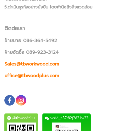
5.ดำเนินธุรกิจอย่างยั่งยืน โดยคำนึงถึงสิ่งแวดล้อม
ติดต่อเรา
ฝ่ายขาย 086-364-5492
ฝ่ายจัดซื้อ 089-923-3124
Sales@tbworkwood.com
office@tbwoodplus.com
@tbwoodplus
wxid_n57t82j2d21w22