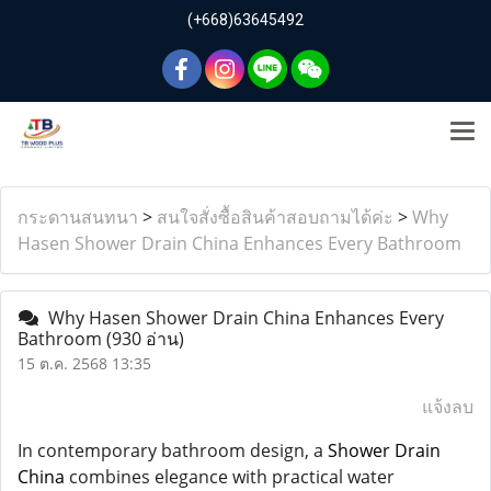
(+668)63645492
กระดานสนทนา
>
สนใจสั่งซื้อสินค้าสอบถามได้ค่ะ
>
Why
Hasen Shower Drain China Enhances Every Bathroom
Why Hasen Shower Drain China Enhances Every
Bathroom
(930 อ่าน)
15 ต.ค. 2568 13:35
แจ้งลบ
In contemporary bathroom design, a
Shower Drain
China
combines elegance with practical water