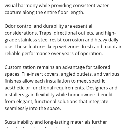
visual harmony while providing consistent water
capture along the entire floor length.
Odor control and durability are essential
considerations. Traps, directional outlets, and high-
grade stainless steel resist corrosion and heavy daily
use. These features keep wet zones fresh and maintain
reliable performance over years of operation.
Customization remains an advantage for tailored
spaces. Tile-insert covers, angled outlets, and various
finishes allow each installation to meet specific
aesthetic or functional requirements. Designers and
installers gain flexibility while homeowners benefit
from elegant, functional solutions that integrate
seamlessly into the space.
Sustainability and long-lasting materials further