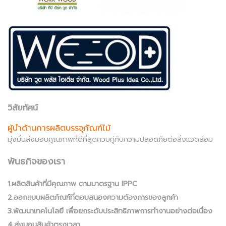
วิสัยทัศน์
ผู้นำด้านการผลิตบรรจุภัณฑ์ไม้
มุ่งมั่นส่งมอบคุณภาพที่ดีที่สุดควบคู่กับความปลอดภัยต่อสิ่งแวดล้อม
พันธกิจของเรา
1.ผลิตสินค้าที่มีคุณภาพ ตามมาตรฐาน IPPC
2.ออกแบบผลิตภัณฑ์ที่ตอบสนองความต้องการของลูกค้า
3.พัฒนาเทคโนโลยี เพื่อยกระดับประสิทธิภาพการทำงานอย่างต่อเนื่อง
4.ส่งมอบสินค้าตรงเวลา