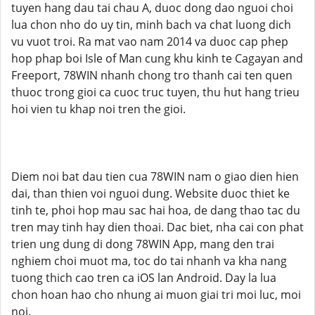
tuyen hang dau tai chau A, duoc dong dao nguoi choi
lua chon nho do uy tin, minh bach va chat luong dich
vu vuot troi. Ra mat vao nam 2014 va duoc cap phep
hop phap boi Isle of Man cung khu kinh te Cagayan and
Freeport, 78WIN nhanh chong tro thanh cai ten quen
thuoc trong gioi ca cuoc truc tuyen, thu hut hang trieu
hoi vien tu khap noi tren the gioi.
Diem noi bat dau tien cua 78WIN nam o giao dien hien
dai, than thien voi nguoi dung. Website duoc thiet ke
tinh te, phoi hop mau sac hai hoa, de dang thao tac du
tren may tinh hay dien thoai. Dac biet, nha cai con phat
trien ung dung di dong 78WIN App, mang den trai
nghiem choi muot ma, toc do tai nhanh va kha nang
tuong thich cao tren ca iOS lan Android. Day la lua
chon hoan hao cho nhung ai muon giai tri moi luc, moi
noi.