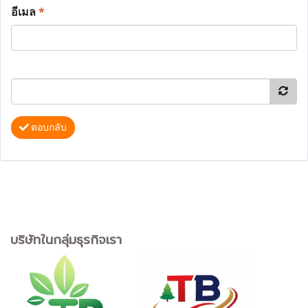
อีเมล
*
ตอบกลับ
บริษัทในกลุ่มธุรกิจเรา