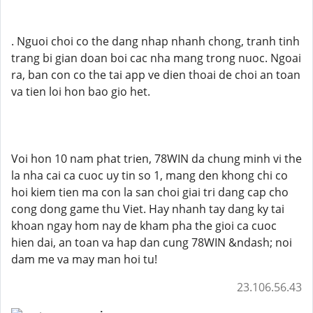
. Nguoi choi co the dang nhap nhanh chong, tranh tinh
trang bi gian doan boi cac nha mang trong nuoc. Ngoai
ra, ban con co the tai app ve dien thoai de choi an toan
va tien loi hon bao gio het.
Voi hon 10 nam phat trien, 78WIN da chung minh vi the
la nha cai ca cuoc uy tin so 1, mang den khong chi co
hoi kiem tien ma con la san choi giai tri dang cap cho
cong dong game thu Viet. Hay nhanh tay dang ky tai
khoan ngay hom nay de kham pha the gioi ca cuoc
hien dai, an toan va hap dan cung 78WIN &ndash; noi
dam me va may man hoi tu!
23.106.56.43