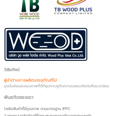
วิสัยทัศน์
ผู้นำด้านการผลิตบรรจุภัณฑ์ไม้
มุ่งมั่นส่งมอบคุณภาพที่ดีที่สุดควบคู่กับความปลอดภัยต่อสิ่งแวดล้อม
พันธกิจของเรา
1.ผลิตสินค้าที่มีคุณภาพ ตามมาตรฐาน IPPC
2.ออกแบบผลิตภัณฑ์ที่ตอบสนองความต้องการของลูกค้า