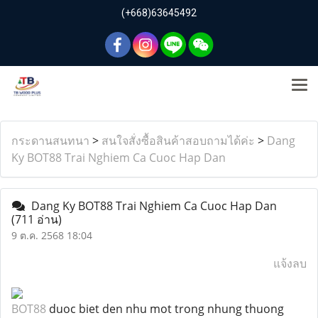
(+668)63645492
กระดานสนทนา
>
สนใจสั่งซื้อสินค้าสอบถามได้ค่ะ
>
Dang
Ky BOT88 Trai Nghiem Ca Cuoc Hap Dan
Dang Ky BOT88 Trai Nghiem Ca Cuoc Hap Dan
(711 อ่าน)
9 ต.ค. 2568 18:04
แจ้งลบ
BOT88
duoc biet den nhu mot trong nhung thuong