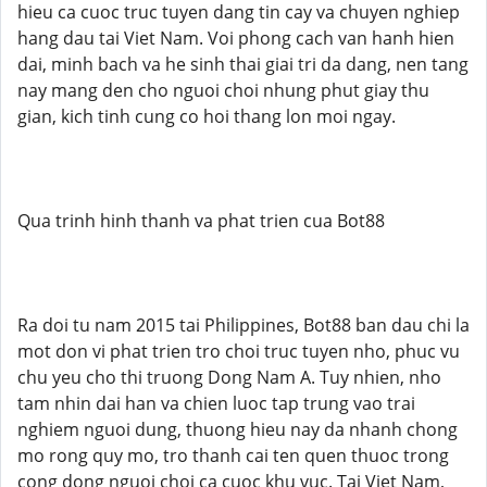
hieu ca cuoc truc tuyen dang tin cay va chuyen nghiep
hang dau tai Viet Nam. Voi phong cach van hanh hien
dai, minh bach va he sinh thai giai tri da dang, nen tang
nay mang den cho nguoi choi nhung phut giay thu
gian, kich tinh cung co hoi thang lon moi ngay.
Qua trinh hinh thanh va phat trien cua Bot88
Ra doi tu nam 2015 tai Philippines, Bot88 ban dau chi la
mot don vi phat trien tro choi truc tuyen nho, phuc vu
chu yeu cho thi truong Dong Nam A. Tuy nhien, nho
tam nhin dai han va chien luoc tap trung vao trai
nghiem nguoi dung, thuong hieu nay da nhanh chong
mo rong quy mo, tro thanh cai ten quen thuoc trong
cong dong nguoi choi ca cuoc khu vuc. Tai Viet Nam,