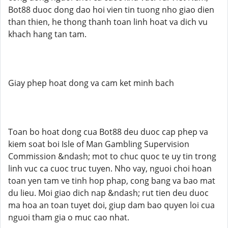
Bot88 duoc dong dao hoi vien tin tuong nho giao dien
than thien, he thong thanh toan linh hoat va dich vu
khach hang tan tam.
Giay phep hoat dong va cam ket minh bach
Toan bo hoat dong cua Bot88 deu duoc cap phep va
kiem soat boi Isle of Man Gambling Supervision
Commission &ndash; mot to chuc quoc te uy tin trong
linh vuc ca cuoc truc tuyen. Nho vay, nguoi choi hoan
toan yen tam ve tinh hop phap, cong bang va bao mat
du lieu. Moi giao dich nap &ndash; rut tien deu duoc
ma hoa an toan tuyet doi, giup dam bao quyen loi cua
nguoi tham gia o muc cao nhat.