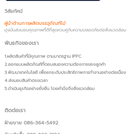
วิสัยทัศน์
ผู้นำด้านการผลิตบรรจุภัณฑ์ไม้
มุ่งมั่นส่งมอบคุณภาพที่ดีที่สุดควบคู่กับความปลอดภัยต่อสิ่งแวดล้อม
พันธกิจของเรา
1.ผลิตสินค้าที่มีคุณภาพ ตามมาตรฐาน IPPC
2.ออกแบบผลิตภัณฑ์ที่ตอบสนองความต้องการของลูกค้า
3.พัฒนาเทคโนโลยี เพื่อยกระดับประสิทธิภาพการทำงานอย่างต่อเนื่อง
4.ส่งมอบสินค้าตรงเวลา
5.ดำเนินธุรกิจอย่างยั่งยืน โดยคำนึงถึงสิ่งแวดล้อม
ติดต่อเรา
ฝ่ายขาย 086-364-5492