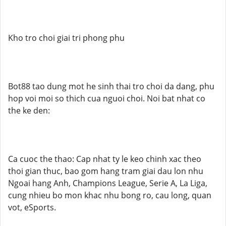
Kho tro choi giai tri phong phu
Bot88 tao dung mot he sinh thai tro choi da dang, phu
hop voi moi so thich cua nguoi choi. Noi bat nhat co
the ke den:
Ca cuoc the thao: Cap nhat ty le keo chinh xac theo
thoi gian thuc, bao gom hang tram giai dau lon nhu
Ngoai hang Anh, Champions League, Serie A, La Liga,
cung nhieu bo mon khac nhu bong ro, cau long, quan
vot, eSports.