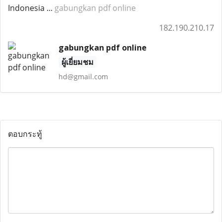
Indonesia ...
gabungkan pdf online
182.190.210.17
gabungkan pdf online
ผู้เยี่ยมชม
hd@gmail.com
ตอบกระทู้