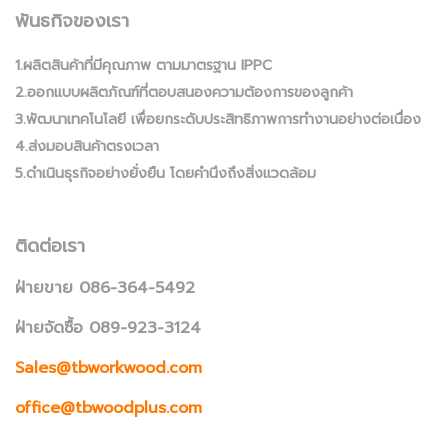
พันธกิจของเรา
1.ผลิตสินค้าที่มีคุณภาพ ตามมาตรฐาน IPPC
2.ออกแบบผลิตภัณฑ์ที่ตอบสนองความต้องการของลูกค้า
3.พัฒนาเทคโนโลยี เพื่อยกระดับประสิทธิภาพการทำงานอย่างต่อเนื่อง
4.ส่งมอบสินค้าตรงเวลา
5.ดำเนินธุรกิจอย่างยั่งยืน โดยคำนึงถึงสิ่งแวดล้อม
ติดต่อเรา
ฝ่ายขาย 086-364-5492
ฝ่ายจัดซื้อ 089-923-3124
Sales@tbworkwood.com
office@tbwoodplus.com