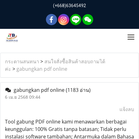
(+668)63645492
กระดานสนทนา
>
สนใจสั่งซื้อสินค้าสอบถามได้
ค่ะ
>
gabungkan pdf online
gabungkan pdf online
(1183 อ่าน)
6 เม.ย 2568 09:44
แจ้งลบ
Tool gabung PDF online kami menawarkan berbagai
keunggulan: 100% Gratis tanpa batasan; Tidak perlu
instalasi software tambahan; Antarmuka dalam Bahasa