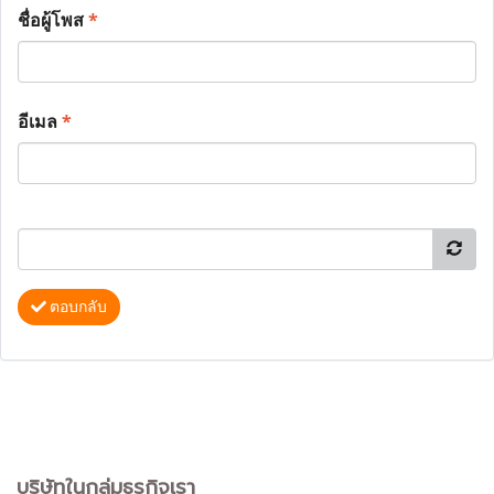
ชื่อผู้โพส
*
อีเมล
*
ตอบกลับ
บริษัทในกลุ่มธุรกิจเรา