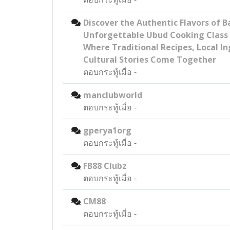
Discover the Authentic Flavors of B
Unforgettable Ubud Cooking Class
Where Traditional Recipes, Local In
Cultural Stories Come Together
ตอบกระทู้เมื่อ
-
manclubworld
ตอบกระทู้เมื่อ
-
gperya1org
ตอบกระทู้เมื่อ
-
FB88 Clubz
ตอบกระทู้เมื่อ
-
CM88
ตอบกระทู้เมื่อ
-