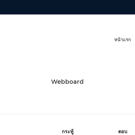
หน้าแรก
Webboard
กระทู้
ตอบ