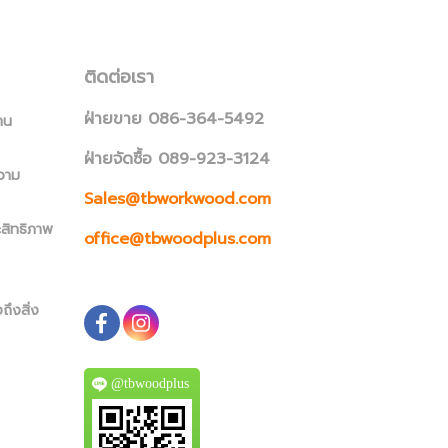
ติดต่อเรา
ฝ่ายขาย 086-364-5492
าน
ฝ่ายจัดซื้อ 089-923-3124
วาม
Sales@tbworkwood.com
ะสิทธิภาพ
office@tbwoodplus.com
ถึงสิ่ง
@tbwoodplus