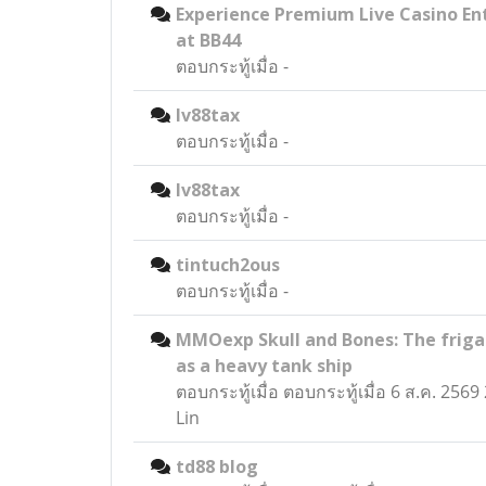
Experience Premium Live Casino E
at BB44
ตอบกระทู้เมื่อ
-
lv88tax
ตอบกระทู้เมื่อ
-
lv88tax
ตอบกระทู้เมื่อ
-
tintuch2ous
ตอบกระทู้เมื่อ
-
MMOexp Skull and Bones: The friga
as a heavy tank ship
ตอบกระทู้เมื่อ
ตอบกระทู้เมื่อ 6 ส.ค. 256
Lin
td88 blog