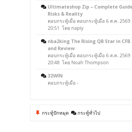
Ultimateshop Zip – Complete Guide
Risks & Reality
ตอบกระทู้เมื่อ
ตอบกระทู้เมื่อ 6 ส.ค. 2569
20:51 โดย napiy
nba2king The Rising QB Star in CFB
and Review
ตอบกระทู้เมื่อ
ตอบกระทู้เมื่อ 6 ส.ค. 2569
20:48 โดย Noah Thompson
32WIN
ตอบกระทู้เมื่อ
-
กระทู้ปักหมุด
กระทู้ทั่วไป