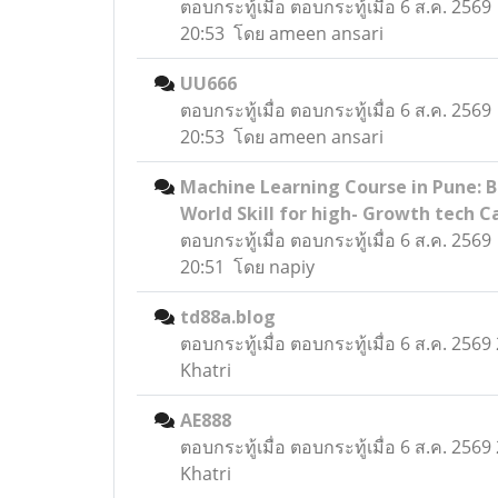
ตอบกระทู้เมื่อ
ตอบกระทู้เมื่อ 6 ส.ค. 2569
20:53 โดย ameen ansari
UU666
ตอบกระทู้เมื่อ
ตอบกระทู้เมื่อ 6 ส.ค. 2569
20:53 โดย ameen ansari
Machine Learning Course in Pune: B
World Skill for high- Growth tech C
ตอบกระทู้เมื่อ
ตอบกระทู้เมื่อ 6 ส.ค. 2569
20:51 โดย napiy
td88a.blog
ตอบกระทู้เมื่อ
ตอบกระทู้เมื่อ 6 ส.ค. 256
Khatri
AE888
ตอบกระทู้เมื่อ
ตอบกระทู้เมื่อ 6 ส.ค. 256
Khatri