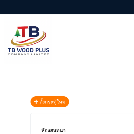
ตั้งกระทู้ใหม่
ห้องสนทนา