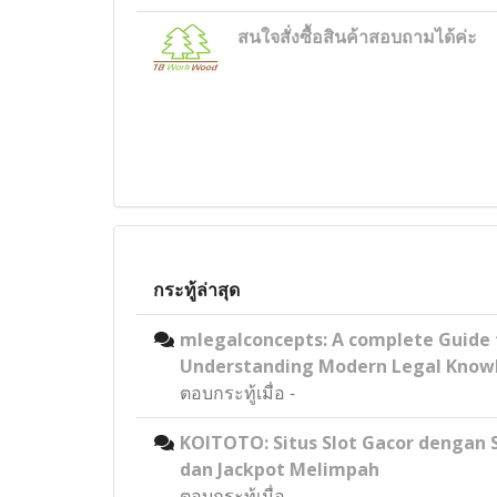
สนใจสั่งซื้อสินค้าสอบถามได้ค่ะ
กระทู้ล่าสุด
mlegalconcepts: A complete Guide 
Understanding Modern Legal Know
ตอบกระทู้เมื่อ
-
KOITOTO: Situs Slot Gacor dengan 
dan Jackpot Melimpah
ตอบกระทู้เมื่อ
-