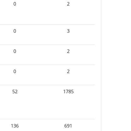
0
2
0
3
0
2
0
2
52
1785
136
691