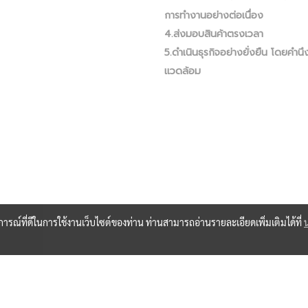
การทำงานอย่างต่อเนื่อง
4.ส่งมอบสินค้าตรงเวลา
5.ดำเนินธุรกิจอย่างยั่งยืน โดยคำนึง
แวดล้อม
บการณ์ที่ดีในการใช้งานเว็บไซต์ของท่าน ท่านสามารถอ่านรายละเอียดเพิ่มเติมได้ที่