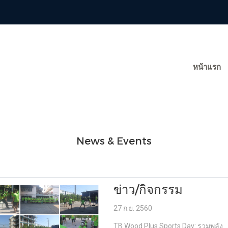
หน้าแรก
News & Events
ข่าว/กิจกรรม
27 ก.ย. 2560
TB Wood Plus Sports Day: รวมพลัง