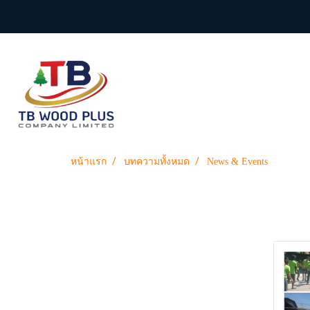
หน้าแรก
บทความทั้งหมด
News & Events