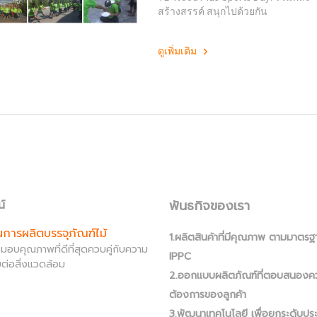
สร้างสรรค์ สนุกไปด้วยกัน
ดูเพิ่มเติม
พันธกิจของเรา
น์
านการผลิตบรรจุภัณฑ์ไม้
1.ผลิตสินค้าที่มีคุณภาพ ตามมาตรฐ
ส่งมอบคุณภาพที่ดีที่สุดควบคู่กับความ
IPPC
ต่อสิ่งแวดล้อม
2.ออกแบบผลิตภัณฑ์ที่ตอบสนองค
ต้องการของลูกค้า
3.พัฒนาเทคโนโลยี เพื่อยกระดับปร