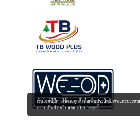
เว็บไซต์นี้มีการใช้งานคุกกี้ เพื่อเพิ่มประสิทธิภาพและประส
ความเป็นส่วนตัว
และ
นโยบายคุกกี้