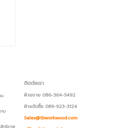
ติดต่อเรา
ฝ่ายขาย 086-364-5492
าน
ฝ่ายจัดซื้อ 089-923-3124
วาม
Sales@tbworkwood.com
ะสิทธิภาพ