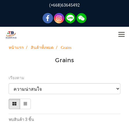
(+668)63645492
หน้าแรก
สินค้าทั้งหมด
Grains
Grains
เรียงตาม
พบสินค้า 3 ชิ้น