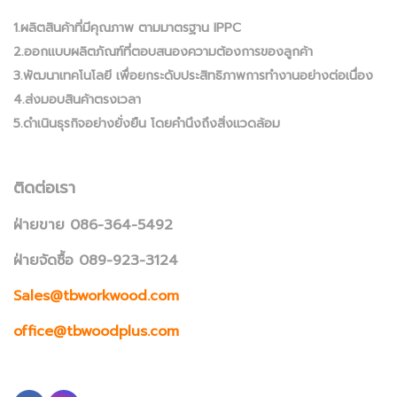
1.ผลิตสินค้าที่มีคุณภาพ ตามมาตรฐาน IPPC
2.ออกแบบผลิตภัณฑ์ที่ตอบสนองความต้องการของลูกค้า
3.พัฒนาเทคโนโลยี เพื่อยกระดับประสิทธิภาพการทำงานอย่างต่อเนื่อง
4.ส่งมอบสินค้าตรงเวลา
5.ดำเนินธุรกิจอย่างยั่งยืน โดยคำนึงถึงสิ่งแวดล้อม
ติดต่อเรา
ฝ่ายขาย 086-364-5492
ฝ่ายจัดซื้อ 089-923-3124
Sales@tbworkwood.com
office@tbwoodplus.com