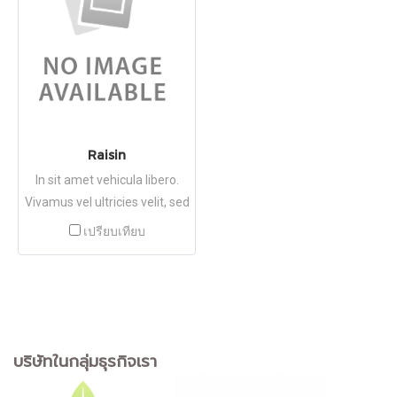
Raisin
In sit amet vehicula libero.
Vivamus vel ultricies velit, sed
fringilla elit.
เปรียบเทียบ
บริษัทในกลุ่มธุรกิจเรา