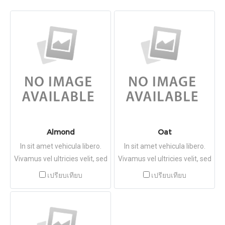
Almond
Oat
In sit amet vehicula libero.
In sit amet vehicula libero.
Vivamus vel ultricies velit, sed
Vivamus vel ultricies velit, sed
fringilla elit.
fringilla elit.
เปรียบเทียบ
เปรียบเทียบ