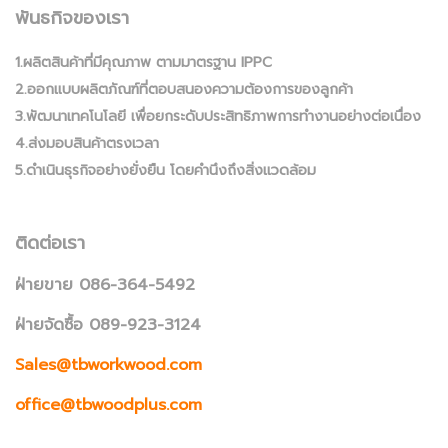
พันธกิจของเรา
1.ผลิตสินค้าที่มีคุณภาพ ตามมาตรฐาน IPPC
2.ออกแบบผลิตภัณฑ์ที่ตอบสนองความต้องการของลูกค้า
3.พัฒนาเทคโนโลยี เพื่อยกระดับประสิทธิภาพการทำงานอย่างต่อเนื่อง
4.ส่งมอบสินค้าตรงเวลา
5.ดำเนินธุรกิจอย่างยั่งยืน โดยคำนึงถึงสิ่งแวดล้อม
ติดต่อเรา
ฝ่ายขาย 086-364-5492
ฝ่ายจัดซื้อ 089-923-3124
Sales@tbworkwood.com
office@tbwoodplus.com