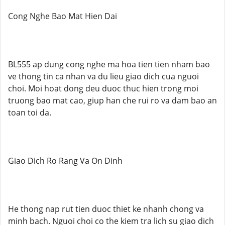
Cong Nghe Bao Mat Hien Dai
BL555 ap dung cong nghe ma hoa tien tien nham bao
ve thong tin ca nhan va du lieu giao dich cua nguoi
choi. Moi hoat dong deu duoc thuc hien trong moi
truong bao mat cao, giup han che rui ro va dam bao an
toan toi da.
Giao Dich Ro Rang Va On Dinh
He thong nap rut tien duoc thiet ke nhanh chong va
minh bach. Nguoi choi co the kiem tra lich su giao dich