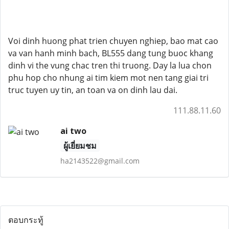
Voi dinh huong phat trien chuyen nghiep, bao mat cao
va van hanh minh bach, BL555 dang tung buoc khang
dinh vi the vung chac tren thi truong. Day la lua chon
phu hop cho nhung ai tim kiem mot nen tang giai tri
truc tuyen uy tin, an toan va on dinh lau dai.
111.88.11.60
ai two
ผู้เยี่ยมชม
ha2143522@gmail.com
ตอบกระทู้