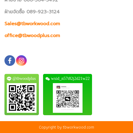
ฝ่ายขาย 086-364-5492
ฝ่ายจัดซื้อ 089-923-3124
Sales@tbworkwood.com
office@tbwoodplus.com
@tbwoodplus
wxid_n57t82j2d21w22
Copyright by tbworkwood.com