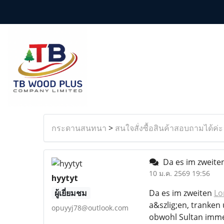
กระดานสนทนา
>
สนใจสั่งซื้อสินค้าสอบถามได้ค่ะ
Da es im zweite
10 ม.ค. 2569 19:56
hyytyt
ผู้เยี่ยมชม
Da es im zweiten
Lo
a&szlig;en, tranken
opuyyj78@outlook.com
obwohl Sultan imme