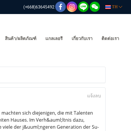
(+668)63645492
TH
สินค้า/ผลิตภัณฑ์
แกลเลอรี
เกี่ยวกับเรา
ติดต่อเรา
แจ้งลบ
 machten sich diejenigen, die mit Talenten
eiten Hauses. Im Verh&auml;ltnis dazu,
 viele der j&uuml;ngeren Generation der Su-