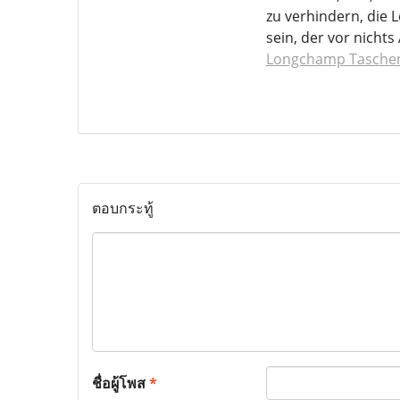
zu verhindern, die 
sein, der vor nichts
Longchamp Taschen
ตอบกระทู้
ชื่อผู้โพส
*