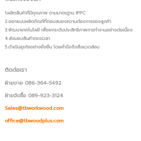
1.ผลิตสินค้าที่มีคุณภาพ ตามมาตรฐาน IPPC
2.ออกแบบผลิตภัณฑ์ที่ตอบสนองความต้องการของลูกค้า
3.พัฒนาเทคโนโลยี เพื่อยกระดับประสิทธิภาพการทำงานอย่างต่อเนื่อง
4.ส่งมอบสินค้าตรงเวลา
5.ดำเนินธุรกิจอย่างยั่งยืน โดยคำนึงถึงสิ่งแวดล้อม
ติดต่อเรา
ฝ่ายขาย 086-364-5492
ฝ่ายจัดซื้อ 089-923-3124
Sales@tbworkwood.com
office@tbwoodplus.com