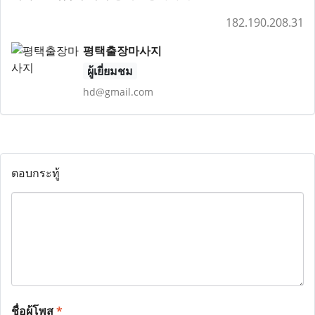
182.190.208.31
평택출장마사지
ผู้เยี่ยมชม
hd@gmail.com
ตอบกระทู้
ชื่อผู้โพส
*