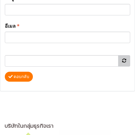
อีเมล
*
ตอบกลับ
บริษัทในกลุ่มธุรกิจเรา