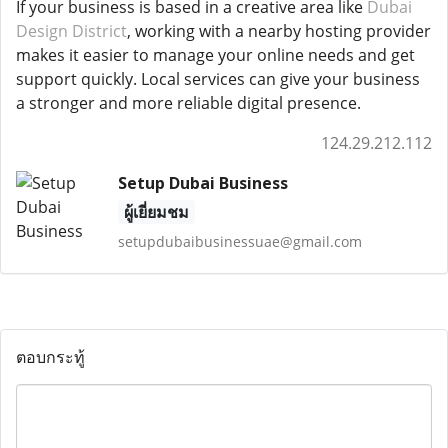
If your business is based in a creative area like
Dubai
Design District
, working with a nearby hosting provider
makes it easier to manage your online needs and get
support quickly. Local services can give your business
a stronger and more reliable digital presence.
124.29.212.112
Setup Dubai Business
ผู้เยี่ยมชม
setupdubaibusinessuae@gmail.com
ตอบกระทู้