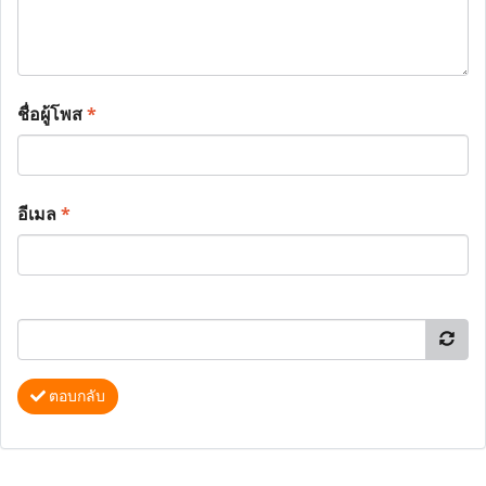
ชื่อผู้โพส
*
อีเมล
*
ตอบกลับ