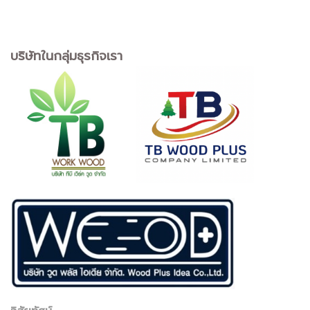
บริษัทในกลุ่มธุรกิจเรา