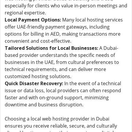
especially for clients who value in-person meetings and
regional expertise.
Local Payment Options:
Many local hosting services
offer UAE-friendly payment gateways, including
options for billing in AED, making transactions more
convenient and cost-effective.
Tailored Solutions for Local Businesses:
A Dubai-
based provider understands the specific needs of
businesses in the UAE, from cultural preferences to
technical requirements, and can deliver more
customized hosting solutions.
Quick Disaster Recovery:
In the event of a technical
issue or data loss, local providers can often respond
faster and with on-ground support, minimizing
downtime and business disruption.
Choosing a local web hosting provider in Dubai
ensures you receive reliable, secure, and culturally