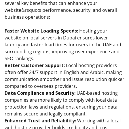
several key benefits that can enhance your
website&rsquo;s performance, security, and overall
business operations:
Faster Website Loading Speeds:
Hosting your
website on local servers in Dubai ensures lower
latency and faster load times for users in the UAE and
surrounding regions, improving user experience and
SEO rankings.
Better Customer Support:
Local hosting providers
often offer 24/7 support in English and Arabic, making
communication smoother and issue resolution quicker
compared to overseas providers.
Data Compliance and Security:
UAE-based hosting
companies are more likely to comply with local data
protection laws and regulations, ensuring your data
remains secure and legally compliant.
Enhanced Trust and Reliability:
Working with a local
web hosting provider builds credibility and trust,