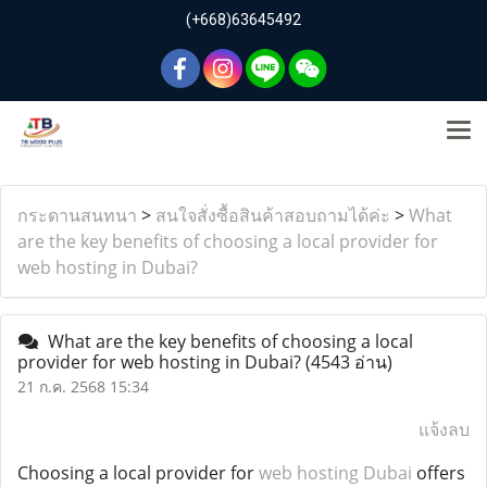
(+668)63645492
กระดานสนทนา
>
สนใจสั่งซื้อสินค้าสอบถามได้ค่ะ
>
What
are the key benefits of choosing a local provider for
web hosting in Dubai?
What are the key benefits of choosing a local
provider for web hosting in Dubai?
(4543 อ่าน)
21 ก.ค. 2568 15:34
แจ้งลบ
Choosing a local provider for
web hosting Dubai
offers