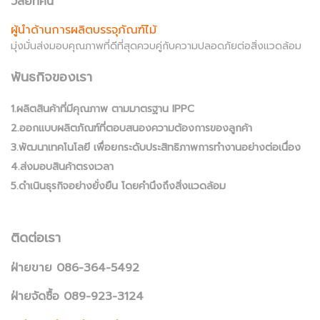
วิสัยทัศน์
ผู้นำด้านการผลิตบรรจุภัณฑ์ไม้
มุ่งมั่นส่งมอบคุณภาพที่ดีที่สุดควบคู่กับความปลอดภัยต่อสิ่งแวดล้อม
พันธกิจของเรา
1.ผลิตสินค้าที่มีคุณภาพ ตามมาตรฐาน IPPC
2.ออกแบบผลิตภัณฑ์ที่ตอบสนองความต้องการของลูกค้า
3.พัฒนาเทคโนโลยี เพื่อยกระดับประสิทธิภาพการทำงานอย่างต่อเนื่อง
4.ส่งมอบสินค้าตรงเวลา
5.ดำเนินธุรกิจอย่างยั่งยืน โดยคำนึงถึงสิ่งแวดล้อม
ติดต่อเรา
ฝ่ายขาย 086-364-5492
ฝ่ายจัดซื้อ 089-923-3124